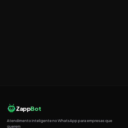
Zapp
Bot
Atendimento inteligente no WhatsApp para empresas que
querem